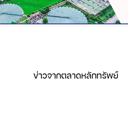
ข่าวจากตลาดหลักทรัพย์