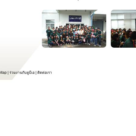
 Map
|
ร่วมงานกับยูบีเอ
|
ติดต่อเรา