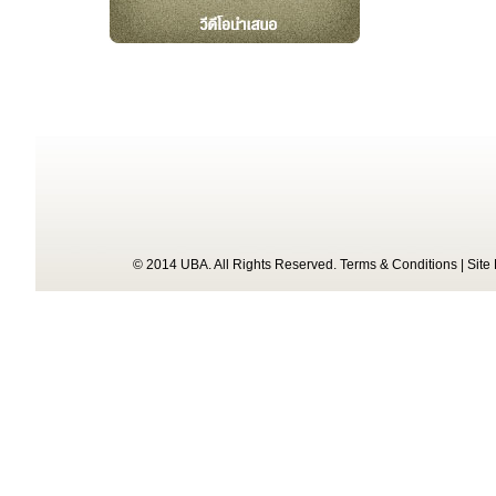
© 2014 UBA. All Rights Reserved.
Terms & Conditions
|
Site