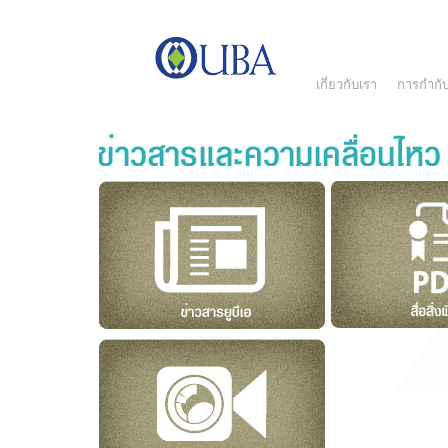
เกี่ยวกับเรา
การกำกับ