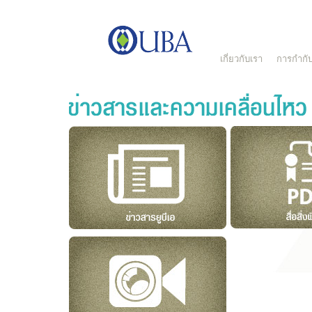
เกี่ยวกับเรา
การกำกับ