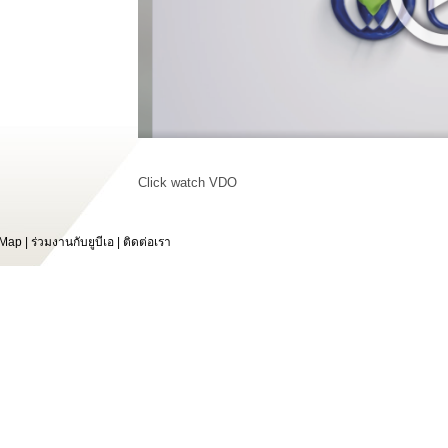
Click watch VDO
 Map
|
ร่วมงานกับยูบีเอ
|
ติดต่อเรา