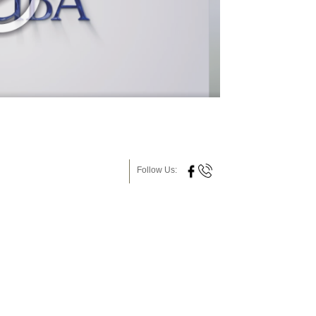
Follow Us: