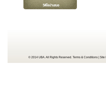
© 2014 UBA. All Rights Reserved.
Terms & Conditions
|
Site