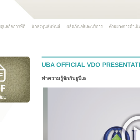
ดูแลกิจการที่ดี
นักลงทุนสัมพันธ์
ผลิตภัณฑ์และบริการ
ตัวอย่างการดำเน
UBA OFFICIAL VDO PRESENTAT
ทำความรู้จักกับยูบีเอ