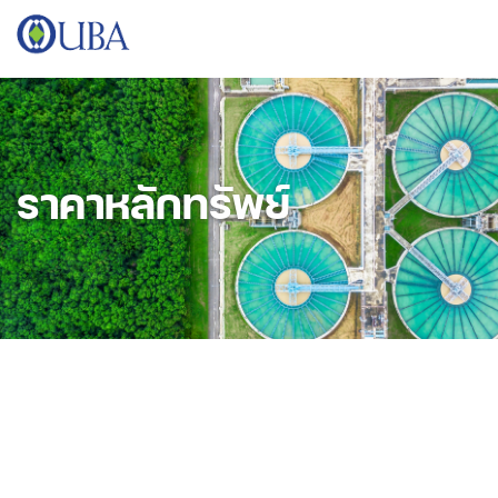
ราคาหลักทรัพย์