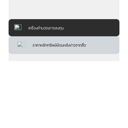
เครื่องคำนวณการลงทุน
ราคาหลักทรัพย์ย้อนหลังข่าวจากสื่อ