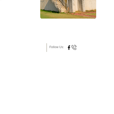
Follow Us: